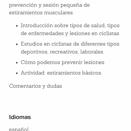
prevención y sesión pequeña de
estiramientos musculares.
Introducción sobre tipos de salud, tipos
de enfermedades y lesiones en ciclistas
Estudios en ciclistas de diferentes tipos:
deportivos, recreativos, laborales.
Cómo podemos prevenir lesiones
Actividad: estiramientos básicos.
Comentarios y dudas.
Idiomas
español