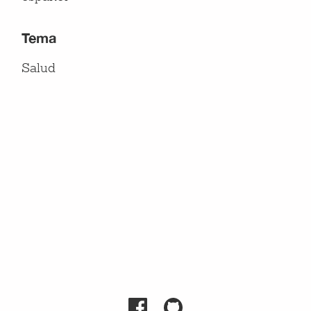
Tema
Salud